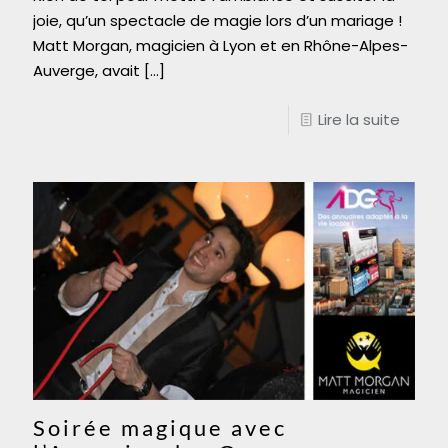
joie, qu’un spectacle de magie lors d’un mariage !
Matt Morgan, magicien à Lyon et en Rhône-Alpes-
Auverge, avait
[…]
Lire la suite
Soirée magique avec