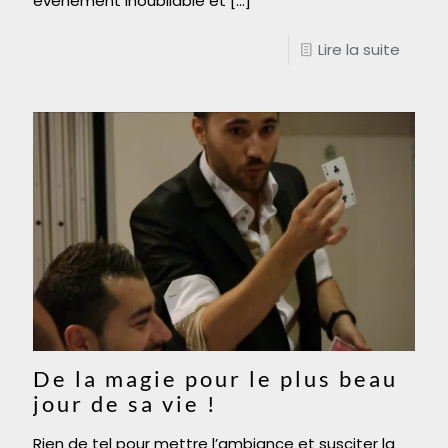
événement inoubliable et
[…]
Lire la suite
De la magie pour le plus beau
jour de sa vie !
Rien de tel pour mettre l’ambiance et susciter la