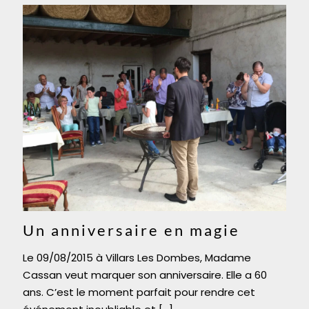
Un anniversaire en magie
Le 09/08/2015 à Villars Les Dombes, Madame
Cassan veut marquer son anniversaire. Elle a 60
ans. C’est le moment parfait pour rendre cet