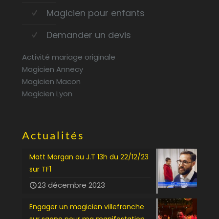
Magicien pour enfants
Demander un devis
Activité mariage originale
Magicien Annecy
Magicien Macon
Magicien Lyon
Actualités
Matt Morgan au J.T 13h du 22/12/23
sur TF1
23 décembre 2023
Engager un magicien villefranche
sur saone pour ma manifestation