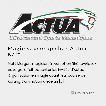
Magie Close-up chez Actua
Kart
Matt Morgan, magicien à Lyon et en Rhône-Alpes-
Auverge, a fait patienter les invités d’Actua
Organisation en magie avant leur course de
Karting. L’animation a été un
[…]
Lire la suite