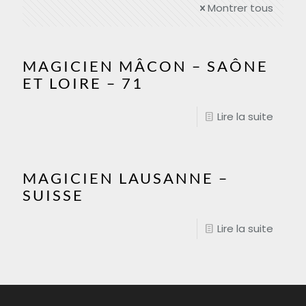
Montrer tous
MAGICIEN MÂCON – SAÔNE
ET LOIRE – 71
Lire la suite
MAGICIEN LAUSANNE –
SUISSE
Lire la suite