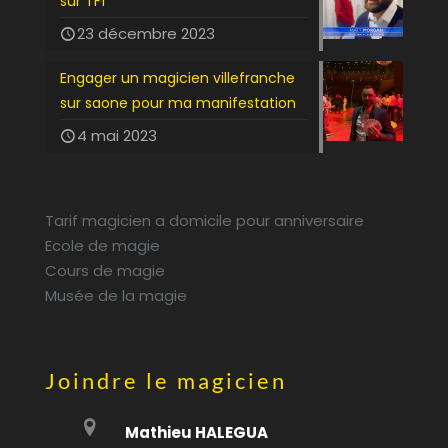
sur TF1
23 décembre 2023
Engager un magicien villefranche
sur saone pour ma manifestation
4 mai 2023
Tarif magicien a domicile pour anniversaire
Ecole de magie
Cours de magie
Musée de la magie
Joindre le magicien
Mathieu HALEGUA