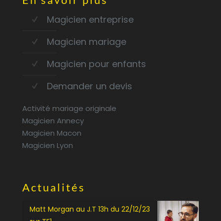
Magicien entreprise
Magicien mariage
Magicien pour enfants
Demander un devis
Activité mariage originale
Magicien Annecy
Magicien Macon
Magicien Lyon
Actualités
Matt Morgan au J.T 13h du 22/12/23