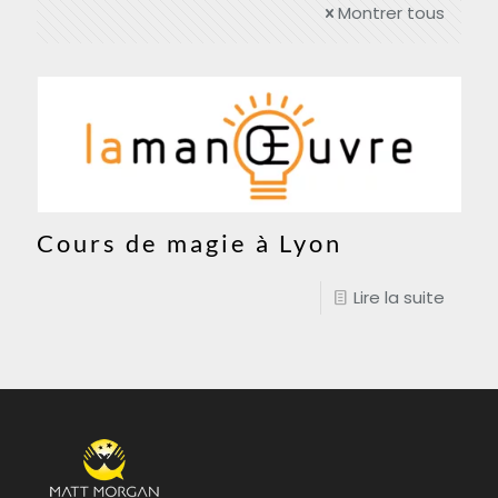
Montrer tous
Cours de magie à Lyon
Lire la suite