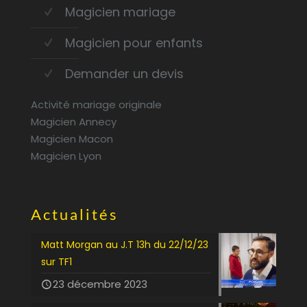
Magicien mariage
Magicien pour enfants
Demander un devis
Activité mariage originale
Magicien Annecy
Magicien Macon
Magicien Lyon
Actualités
Matt Morgan au J.T 13h du 22/12/23
sur TF1
23 décembre 2023