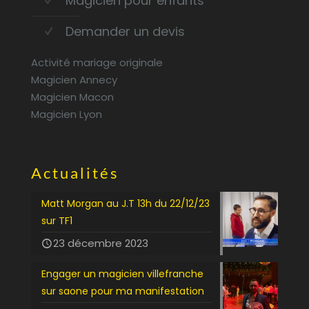
Magicien pour enfants
Demander un devis
Activité mariage originale
Magicien Annecy
Magicien Macon
Magicien Lyon
Actualités
Matt Morgan au J.T 13h du 22/12/23
sur TF1
23 décembre 2023
Engager un magicien villefranche
sur saone pour ma manifestation