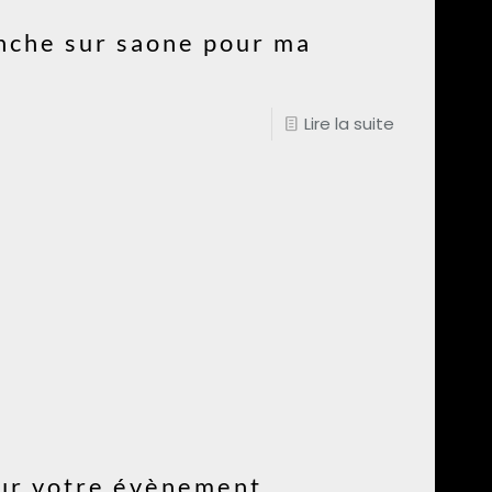
anche sur saone pour ma
Lire la suite
ur votre évènement