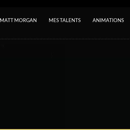
MATT MORGAN
MES TALENTS
ANIMATIONS