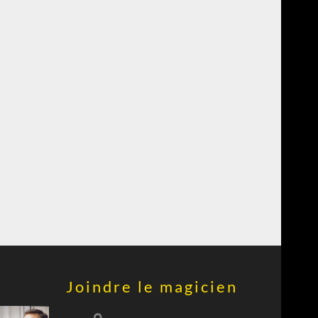
Joindre le magicien