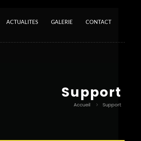
ACTUALITES
GALERIE
CONTACT
Support
Accueil
Support