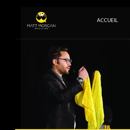
ACCUEIL