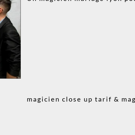
magicien close up tarif & ma