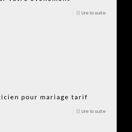
Lire la suite
gicien pour mariage tarif
Lire la suite