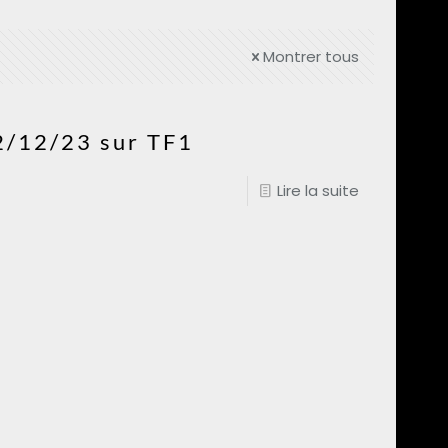
Montrer tous
2/12/23 sur TF1
Lire la suite