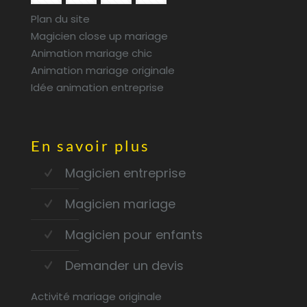
Plan du site
Magicien close up mariage
Animation mariage chic
Animation mariage originale
Idée animation entreprise
En savoir plus
Magicien entreprise
Magicien mariage
Magicien pour enfants
Demander un devis
Activité mariage originale