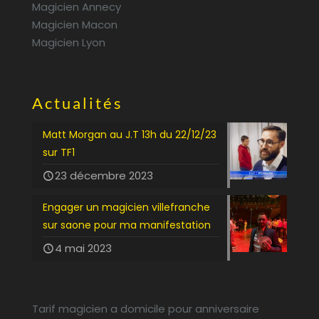
Magicien Annecy
Magicien Macon
Magicien Lyon
Actualités
Matt Morgan au J.T 13h du 22/12/23
sur TF1
23 décembre 2023
Engager un magicien villefranche
sur saone pour ma manifestation
4 mai 2023
Tarif magicien a domicile pour anniversaire