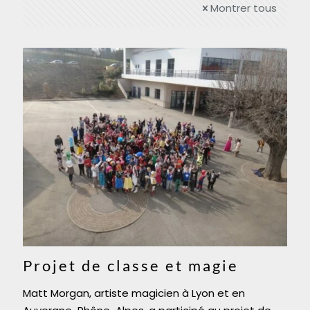
Montrer tous
Projet de classe et magie
Matt Morgan, artiste magicien à Lyon et en