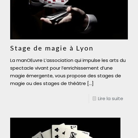
Stage de magie à Lyon
La manOEuvre L’association qui impulse les arts du
spectacle vivant pour l’enrichissement d’une
magie émergente, vous propose des stages de
magie ou des stages de théâtre
[…]
Lire la suite