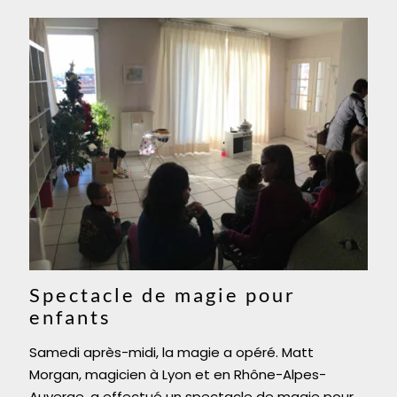
Spectacle de magie pour
enfants
Samedi après-midi, la magie a opéré. Matt
Morgan, magicien à Lyon et en Rhône-Alpes-
Auverge, a effectué un spectacle de magie pour