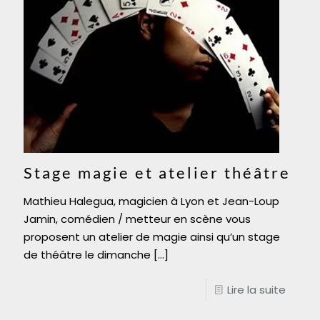
Stage magie et atelier théâtre
Mathieu Halegua, magicien à Lyon et Jean-Loup
Jamin, comédien / metteur en scène vous
proposent un atelier de magie ainsi qu’un stage
de théâtre le dimanche
[…]
Lire la suite