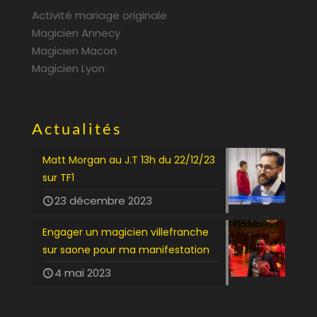
Activité mariage originale
Magicien Annecy
Magicien Macon
Magicien Lyon
Actualités
Matt Morgan au J.T 13h du 22/12/23
sur TF1
23 décembre 2023
Engager un magicien villefranche
sur saone pour ma manifestation
4 mai 2023