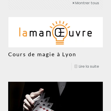
Montrer tous
Cours de magie à Lyon
Lire la suite