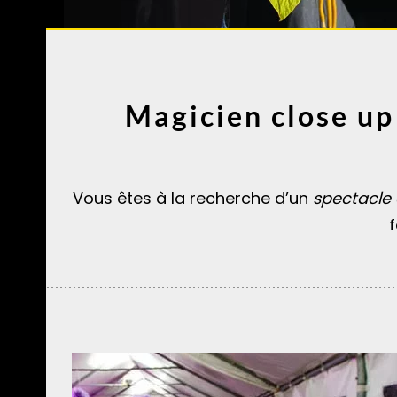
Magicien close up
Vous êtes à la recherche d’un
spectacle
f