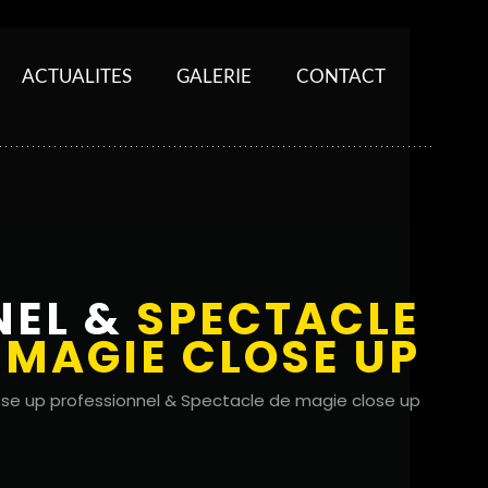
ACTUALITES
GALERIE
CONTACT
NEL &
SPECTACLE
 MAGIE CLOSE UP
ose up professionnel & Spectacle de magie close up