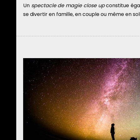
Un
spectacle de magie close up
constitue éga
se divertir en famille, en couple ou même en sol