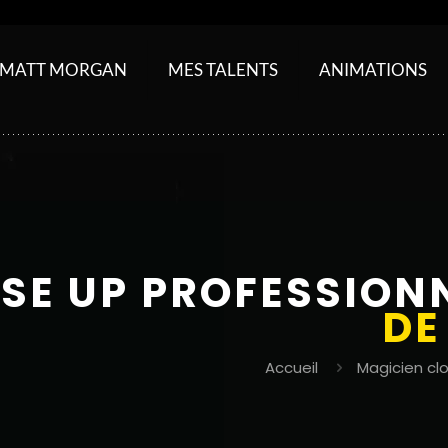
MATT MORGAN
MES TALENTS
ANIMATIONS
SE UP PROFESSION
DE
Accueil
Magicien cl