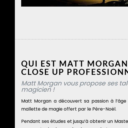
QUI EST MATT MORGAN
CLOSE UP PROFESSIONN
Matt Morgan vous propose ses tal
magicien !
Matt Morgan a découvert sa passion à l’âge
mallette de magie offert par le Père-Noël.
Pendant ses études et jusqu’à obtenir un Maste