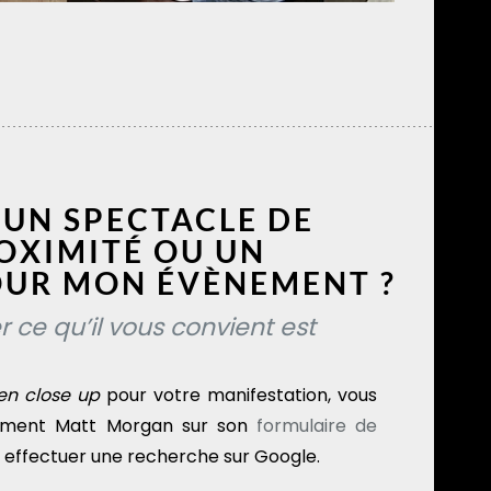
UN SPECTACLE DE
OXIMITÉ OU UN
OUR MON ÉVÈNEMENT ?
r ce qu’il vous convient est
en close up
pour votre manifestation, vous
tement Matt Morgan sur son
formulaire de
i effectuer une recherche sur Google.