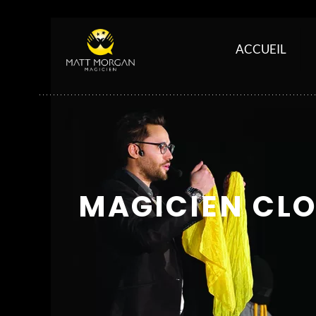
ACCUEIL
MAGICIEN CLO