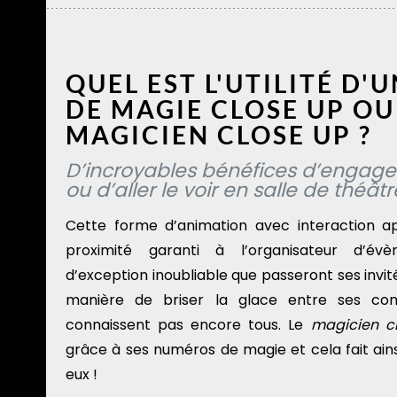
QUEL EST L'UTILITÉ D'
DE MAGIE CLOSE UP OU
MAGICIEN CLOSE UP ?
D’incroyables bénéfices d’engage
ou d’aller le voir en salle de théâtr
Cette forme d’animation avec interaction a
proximité garanti à l’organisateur d’
d’exception inoubliable que passeront ses invité
manière de briser la glace entre ses conv
connaissent pas encore tous. Le
magicien c
grâce à ses numéros de magie et cela fait ains
eux !