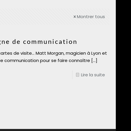
Montrer tous
gne de communication
cartes de visite… Matt Morgan, magicien à Lyon et
 communication pour se faire connaître
[…]
Lire la suite