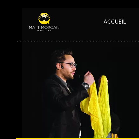
ACCUEIL