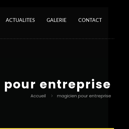
ACTUALITES
GALERIE
CONTACT
 pour entreprise
Accueil
magicien pour entreprise