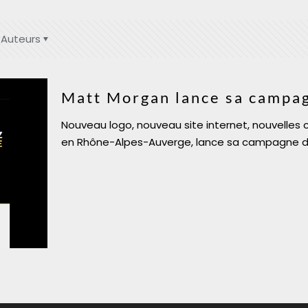
Auteurs
Matt Morgan lance sa campa
Nouveau logo, nouveau site internet, nouvelles 
en Rhône-Alpes-Auverge, lance sa campagne de