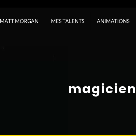
MATT MORGAN
MES TALENTS
ANIMATIONS
magicien