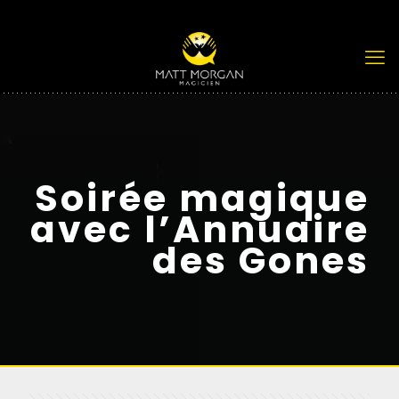
Soirée magique
avec l’Annuaire
des Gones