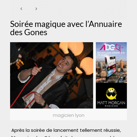
Soirée magique avec l’Annuaire
des Gones
magicien lyon
Après la soirée de lancement tellement réussie,