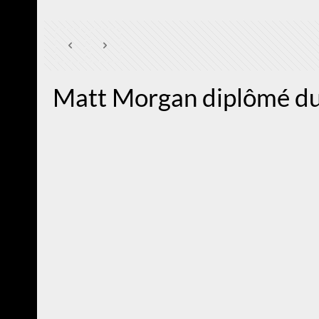
Matt Morgan diplômé du