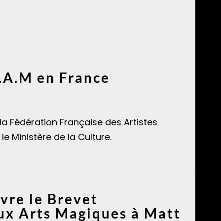
.A.M en France
a Fédération Française des Artistes
le Ministère de la Culture.
ivre le Brevet
aux Arts Magiques à Matt