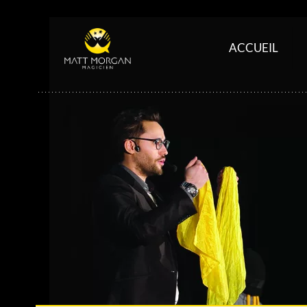
ACCUEIL