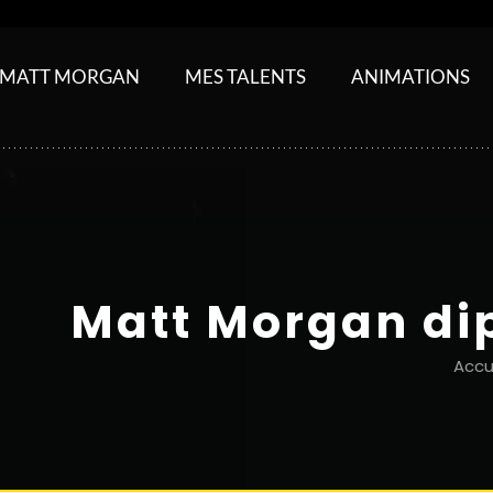
MATT MORGAN
MES TALENTS
ANIMATIONS
Matt Morgan di
Accu