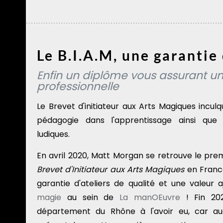
Le B.I.A.M, une garantie
Enfin un diplôme vous assurant un
professionnelle
Le Brevet d'initiateur aux Arts Magiques inculq
pédagogie dans l'apprentissage ainsi que l
ludiques.
En avril 2020, Matt Morgan se retrouve le premi
Brevet d'Initiateur aux Arts Magiques
en Franc
garantie d'ateliers de qualité et une valeur
magie
au sein de
La manOEuvre
! Fin 202
département du Rhône à l'avoir eu, car au