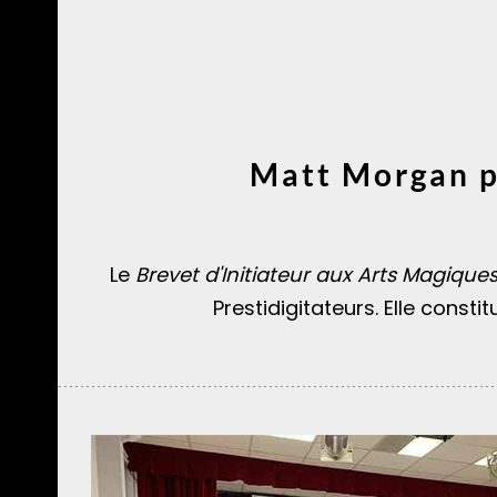
Matt Morgan p
Le
Brevet d'Initiateur aux Arts Magique
Prestidigitateurs. Elle const