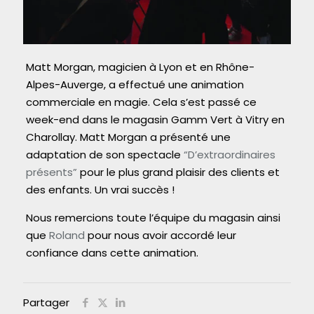
Matt Morgan, magicien à Lyon et en Rhône-
Alpes-Auverge, a effectué une animation
commerciale en magie. Cela s’est passé ce
week-end dans le magasin Gamm Vert à Vitry en
Charollay. Matt Morgan a présenté une
adaptation de son spectacle
“D’extraordinaires
présents”
pour le plus grand plaisir des clients et
des enfants. Un vrai succès !
Nous remercions toute l’équipe du magasin ainsi
que
Roland
pour nous avoir accordé leur
confiance dans cette animation.
Partager