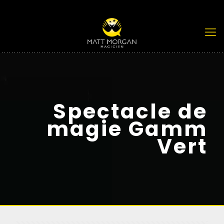
Spectacle de
magie Gamm
Vert