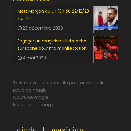
Matt Morgan au J.T 13h du 22/12/23
sur TF1
23 décembre 2023
Engager un magicien villefranche
sur saone pour ma manifestation
4 mai 2023
Tarif magicien a domicile pour anniversaire
Ecole de magie
Cours de magie
Musée de la magie
Joindre le magicien