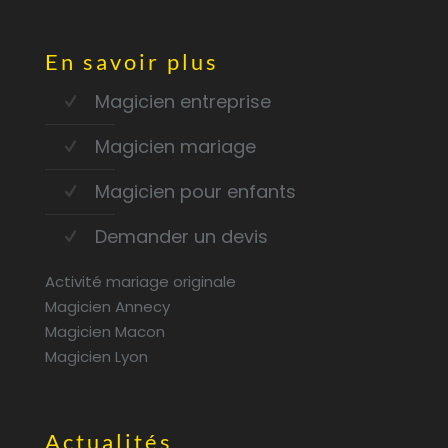
En savoir plus
Magicien entreprise
Magicien mariage
Magicien pour enfants
Demander un devis
Activité mariage originale
Magicien Annecy
Magicien Macon
Magicien Lyon
Actualités