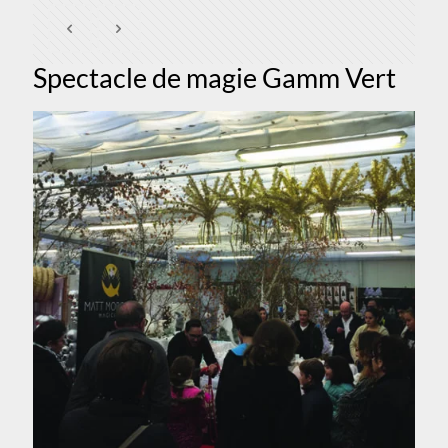
Spectacle de magie Gamm Vert