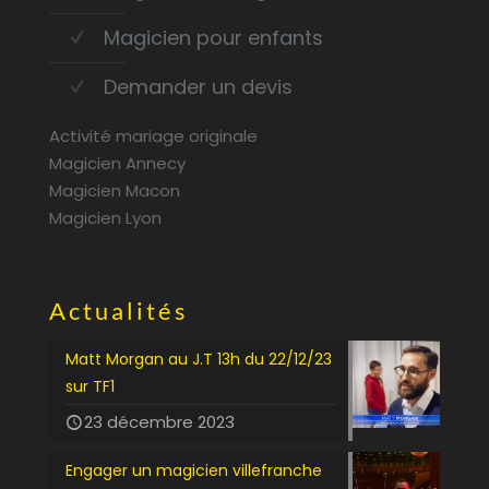
Magicien pour enfants
Demander un devis
Activité mariage originale
Magicien Annecy
Magicien Macon
Magicien Lyon
Actualités
Matt Morgan au J.T 13h du 22/12/23
sur TF1
23 décembre 2023
Engager un magicien villefranche