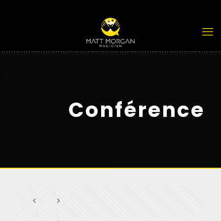
Conférence