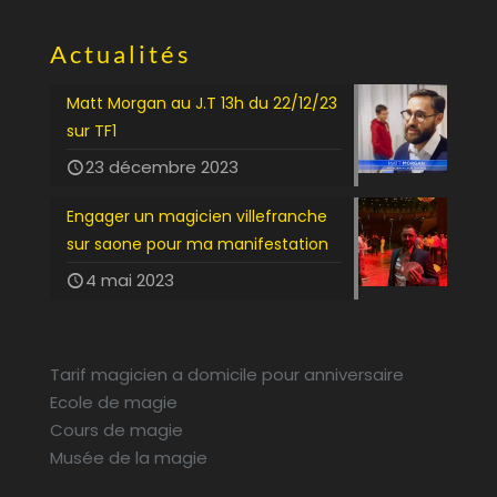
Actualités
Matt Morgan au J.T 13h du 22/12/23
sur TF1
23 décembre 2023
Engager un magicien villefranche
sur saone pour ma manifestation
4 mai 2023
Tarif magicien a domicile pour anniversaire
Ecole de magie
Cours de magie
Musée de la magie