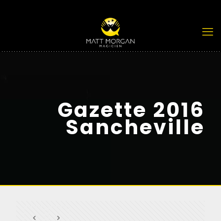
Gazette 2016
Sancheville