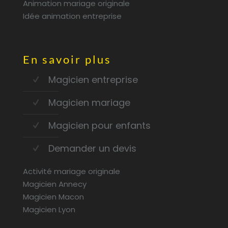
Animation mariage originale
Idée animation entreprise
En savoir plus
Magicien entreprise
Magicien mariage
Magicien pour enfants
Demander un devis
Activité mariage originale
Magicien Annecy
Magicien Macon
Magicien Lyon