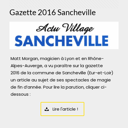
Gazette 2016 Sancheville
Matt Morgan, magicien à Lyon et en Rhône-
Alpes-Auverge, a vu paraître sur la gazette
2016 de la commune de Sancheville (Eur-et-Loir)
un article au sujet de ses spectacles de magie
de fin d’année. Pour lire la parution, cliquer ci-
dessous :
Lire l'article !