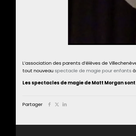
L’association des parents d’élèves de Villechenèv
tout nouveau
spectacle de magie pour enfants
à 
Les spectacles de magie de Matt Morgan sont 
Partager