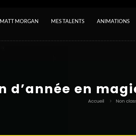
MATT MORGAN
MES TALENTS
ANIMATIONS
in d’année en magi
Accueil
Non clas