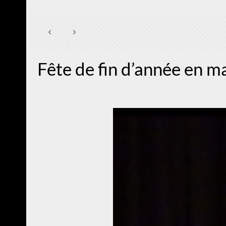
Fête de fin d’année en m